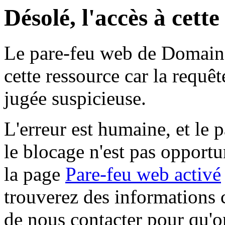
Désolé, l'accès à cett
Le pare-feu web de Domaine 
cette ressource car la requê
jugée suspicieuse.
L'erreur est humaine, et le p
le blocage n'est pas opportu
la page
Pare-feu web activé
trouverez des informations 
de nous contacter pour qu'o