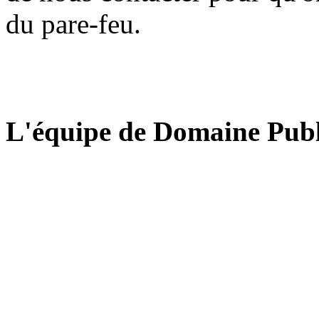
du pare-feu.
L'équipe de Domaine Publ